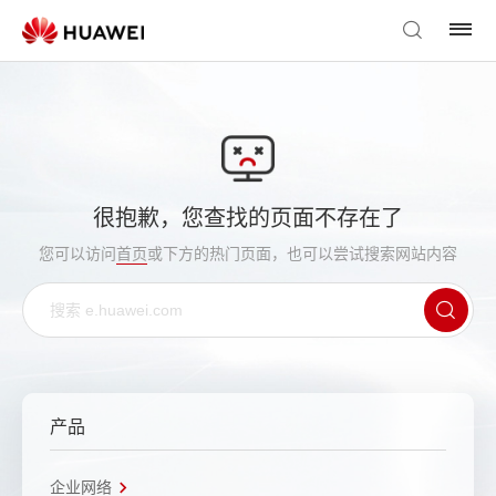
很抱歉，您查找的页面不存在了
您可以访问
首页
或下方的热门页面，也可以尝试搜索网站内容
产品
企业网络