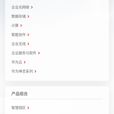
企业光网络
数据存储
计算
智能协作
企业无线
企业服务与软件
华为云
华为坤灵系列
产品组合
智慧园区