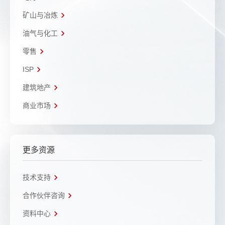
矿山与冶炼
油气与化工
零售
ISP
建筑地产
商业市场
更多资源
技术支持
合作伙伴咨询
资料中心