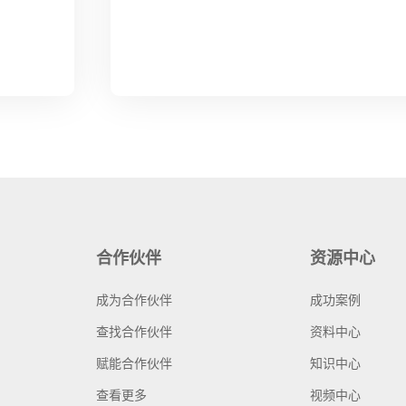
合作伙伴
资源中心
成为合作伙伴
成功案例
查找合作伙伴
资料中心
赋能合作伙伴
知识中心
查看更多
视频中心