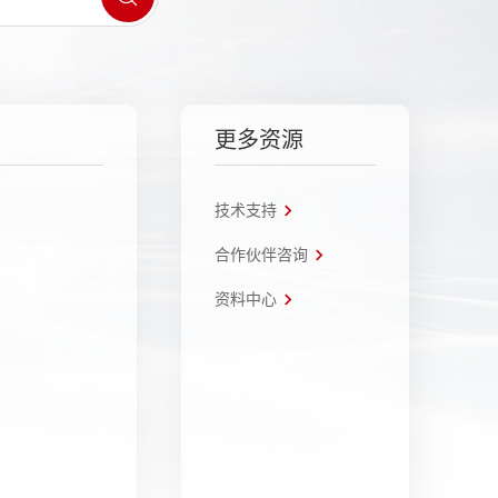
更多资源
技术支持
合作伙伴咨询
资料中心