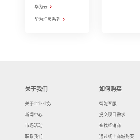
华为云
华为坤灵系列
关于我们
如何购买
关于企业业务
智能客服
新闻中心
提交项目需求
市场活动
查找经销商
联系我们
通过线上商城购买