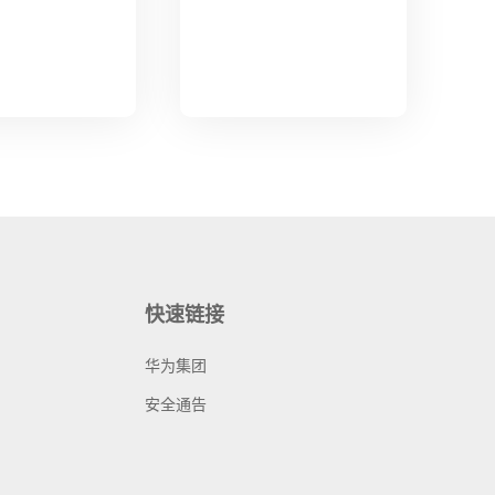
快速链接
华为集团
安全通告