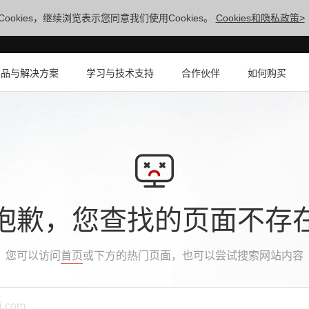
ookies，继续浏览表示您同意我们使用Cookies。
Cookies和隐私政策>
产品与解决方案
学习与技术支持
合作伙伴
如何购买
抱歉，您查找的页面不存
您可以访问
首页
或下方的热门页面，也可以尝试搜索网站内容