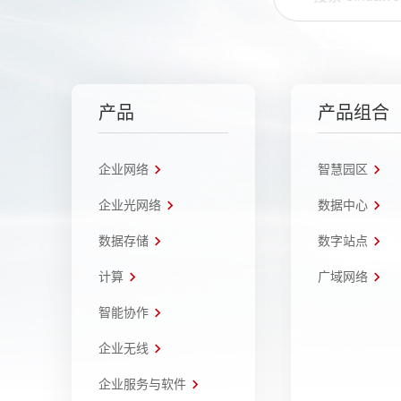
产品
产品组合
企业网络
智慧园区
企业光网络
数据中心
数据存储
数字站点
计算
广域网络
智能协作
企业无线
企业服务与软件