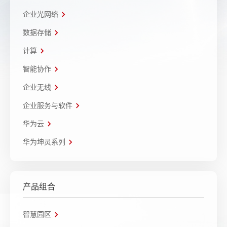
企业光网络
数据存储
计算
智能协作
企业无线
企业服务与软件
华为云
华为坤灵系列
产品组合
智慧园区