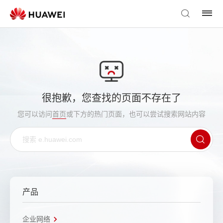
很抱歉，您查找的页面不存在了
您可以访问
首页
或下方的热门页面，也可以尝试搜索网站内容
产品
企业网络