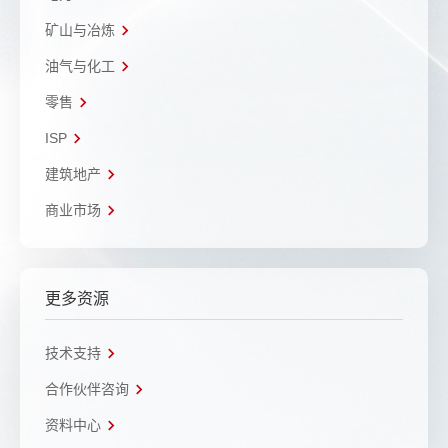
矿山与冶炼
油气与化工
零售
ISP
建筑地产
商业市场
更多资源
技术支持
合作伙伴咨询
资料中心