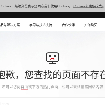
ookies，继续浏览表示您同意我们使用Cookies。
Cookies和隐私政策>
产品与解决方案
学习与技术支持
合作伙伴
如何购买
抱歉，您查找的页面不存
您可以访问
首页
或下方的热门页面，也可以尝试搜索网站内容