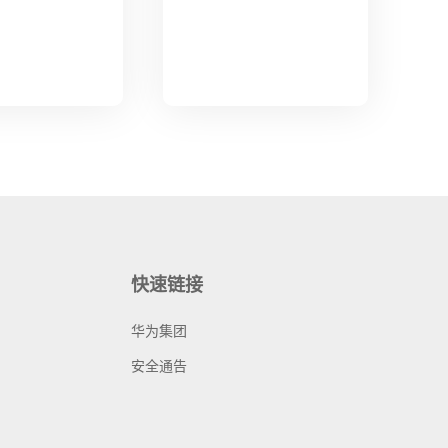
快速链接
华为集团
安全通告