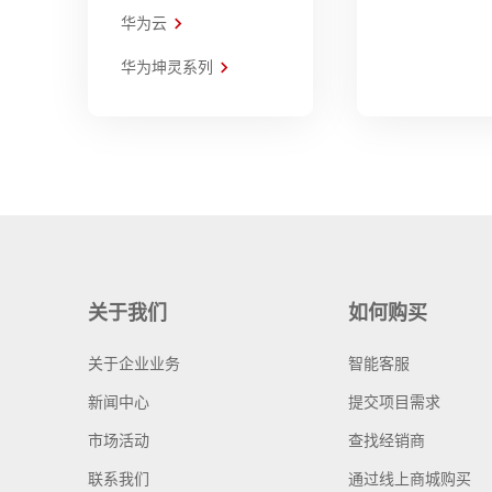
华为云
华为坤灵系列
关于我们
如何购买
关于企业业务
智能客服
新闻中心
提交项目需求
市场活动
查找经销商
联系我们
通过线上商城购买