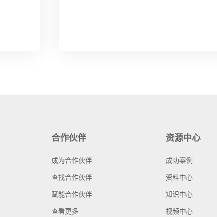
合作伙伴
资源中心
成为合作伙伴
成功案例
查找合作伙伴
资料中心
赋能合作伙伴
知识中心
查看更多
视频中心