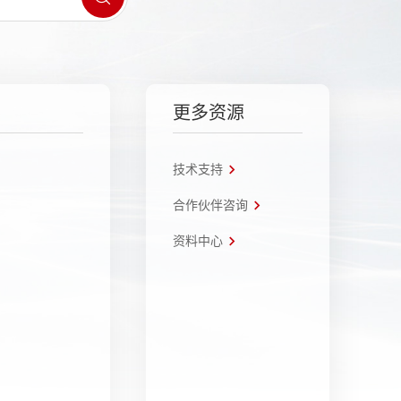
更多资源
技术支持
合作伙伴咨询
资料中心