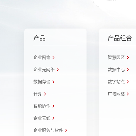
产品
产品组合
企业网络
智慧园区
企业光网络
数据中心
数据存储
数字站点
计算
广域网络
智能协作
企业无线
企业服务与软件