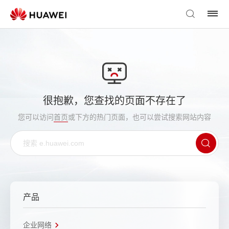
很抱歉，您查找的页面不存在了
您可以访问
首页
或下方的热门页面，也可以尝试搜索网站内容
产品
企业网络