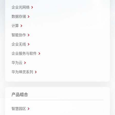
企业光网络
数据存储
计算
智能协作
企业无线
企业服务与软件
华为云
华为坤灵系列
产品组合
智慧园区