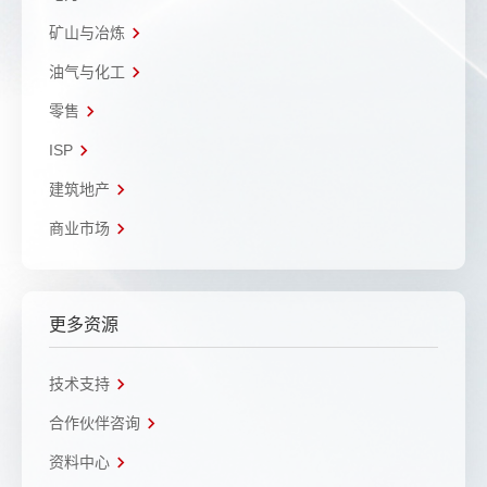
矿山与冶炼
油气与化工
零售
ISP
建筑地产
商业市场
更多资源
技术支持
合作伙伴咨询
资料中心