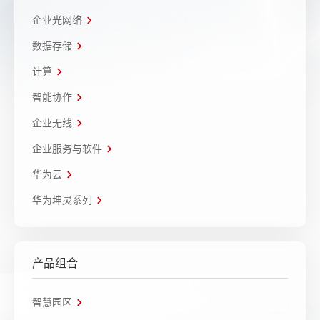
企业光网络
数据存储
计算
智能协作
企业无线
企业服务与软件
华为云
华为坤灵系列
产品组合
智慧园区