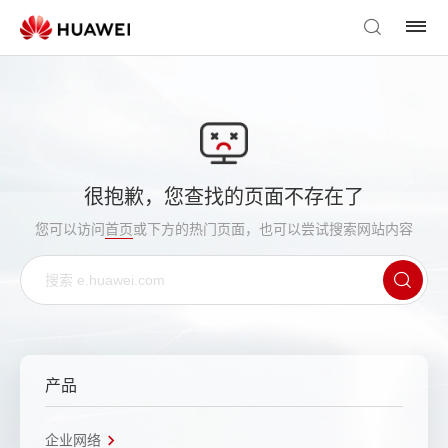
很抱歉，您查找的页面不存在了
您可以访问
首页
或下方的热门页面，也可以尝试搜索网站内容
产品
企业网络