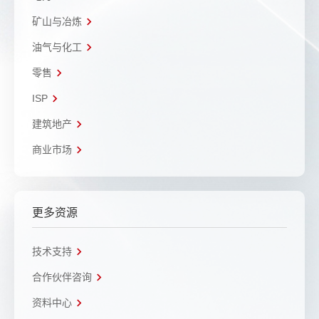
矿山与冶炼
油气与化工
零售
ISP
建筑地产
商业市场
更多资源
技术支持
合作伙伴咨询
资料中心