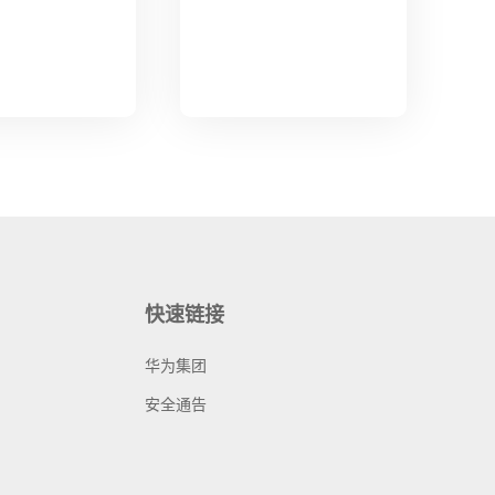
快速链接
华为集团
安全通告