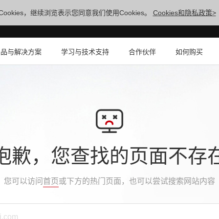
ookies，继续浏览表示您同意我们使用Cookies。
Cookies和隐私政策>
产品与解决方案
学习与技术支持
合作伙伴
如何购买
抱歉，您查找的页面不存
您可以访问
首页
或下方的热门页面，也可以尝试搜索网站内容