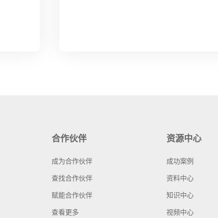
合作伙伴
资源中心
成为合作伙伴
成功案例
查找合作伙伴
资料中心
赋能合作伙伴
知识中心
查看更多
视频中心