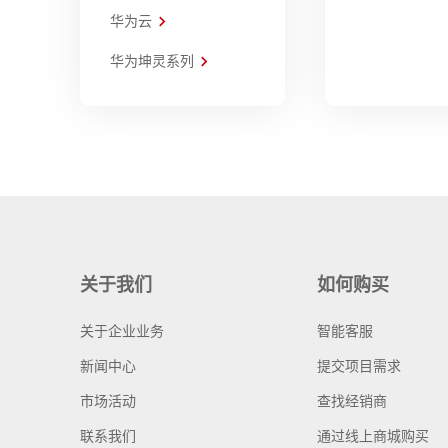
华为云
华为坤灵系列
关于我们
如何购买
关于企业业务
智能客服
新闻中心
提交项目需求
市场活动
查找经销商
联系我们
通过线上商城购买