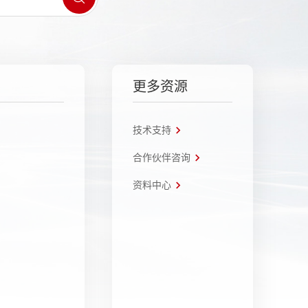
更多资源
技术支持
合作伙伴咨询
资料中心