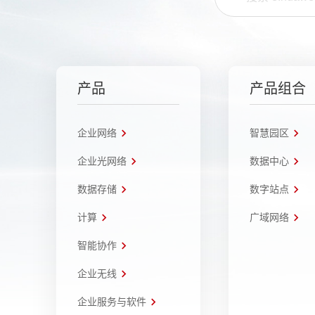
产品
产品组合
企业网络
智慧园区
企业光网络
数据中心
数据存储
数字站点
计算
广域网络
智能协作
企业无线
企业服务与软件