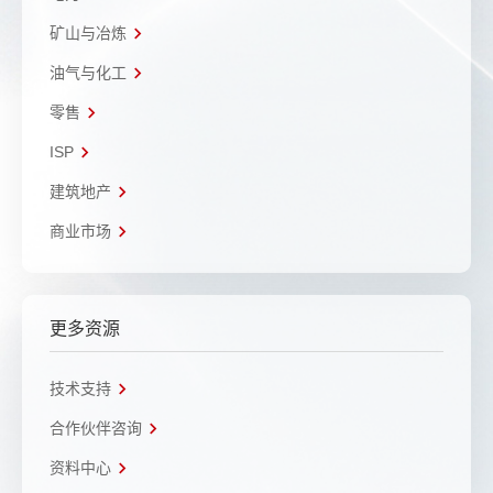
矿山与冶炼
油气与化工
零售
ISP
建筑地产
商业市场
更多资源
技术支持
合作伙伴咨询
资料中心