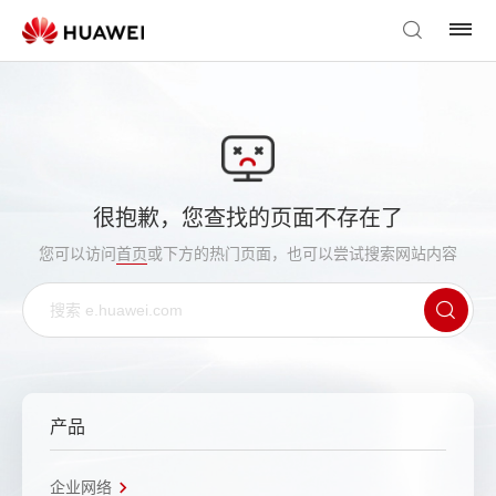
很抱歉，您查找的页面不存在了
您可以访问
首页
或下方的热门页面，也可以尝试搜索网站内容
产品
企业网络