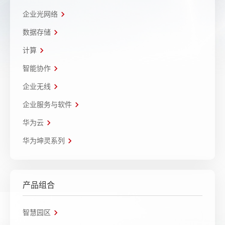
企业光网络
数据存储
计算
智能协作
企业无线
企业服务与软件
华为云
华为坤灵系列
产品组合
智慧园区