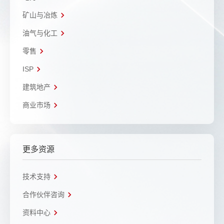
矿山与冶炼
油气与化工
零售
ISP
建筑地产
商业市场
更多资源
技术支持
合作伙伴咨询
资料中心