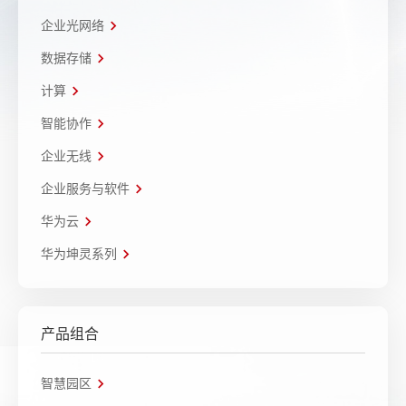
企业光网络
数据存储
计算
智能协作
企业无线
企业服务与软件
华为云
华为坤灵系列
产品组合
智慧园区