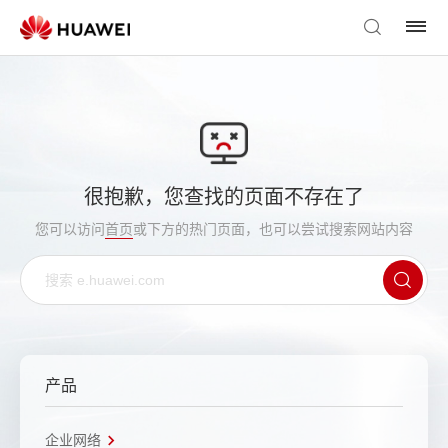
很抱歉，您查找的页面不存在了
您可以访问
首页
或下方的热门页面，也可以尝试搜索网站内容
产品
企业网络