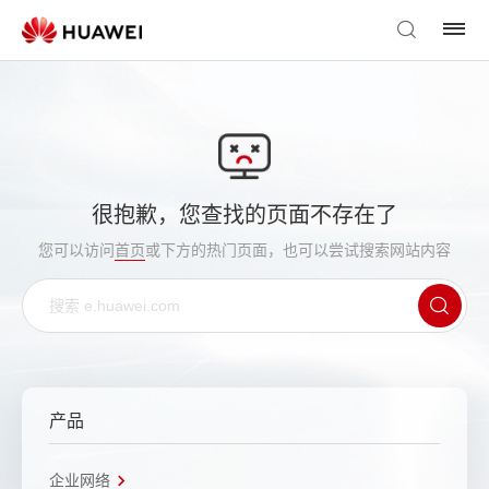
很抱歉，您查找的页面不存在了
您可以访问
首页
或下方的热门页面，也可以尝试搜索网站内容
产品
企业网络