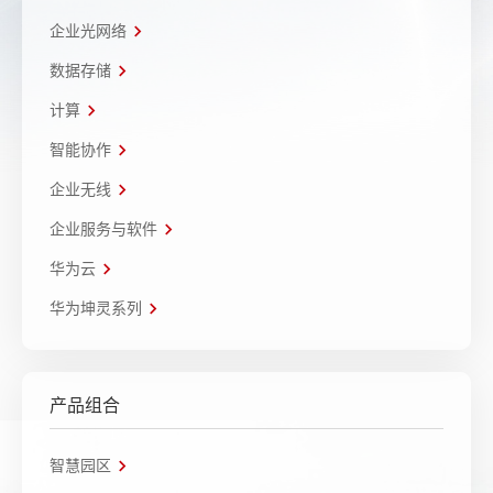
企业光网络
数据存储
计算
智能协作
企业无线
企业服务与软件
华为云
华为坤灵系列
产品组合
智慧园区