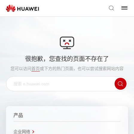
很抱歉，您查找的页面不存在了
您可以访问
首页
或下方的热门页面，也可以尝试搜索网站内容
产品
企业网络