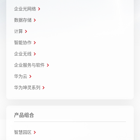
企业光网络
数据存储
计算
智能协作
企业无线
企业服务与软件
华为云
华为坤灵系列
产品组合
智慧园区