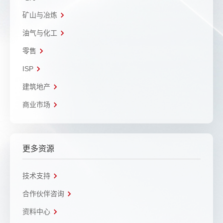
矿山与冶炼
油气与化工
零售
ISP
建筑地产
商业市场
更多资源
技术支持
合作伙伴咨询
资料中心