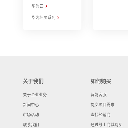
华为云
华为坤灵系列
关于我们
如何购买
关于企业业务
智能客服
新闻中心
提交项目需求
市场活动
查找经销商
联系我们
通过线上商城购买