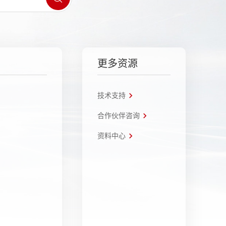
更多资源
技术支持
合作伙伴咨询
资料中心