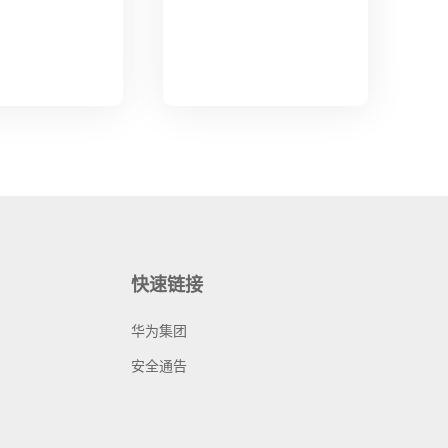
快速链接
华为集团
安全通告