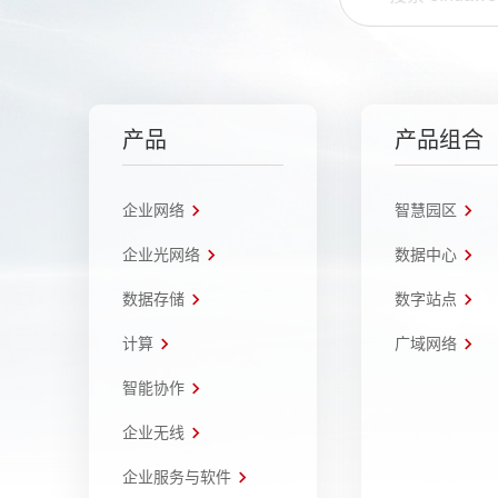
产品
产品组合
企业网络
智慧园区
企业光网络
数据中心
数据存储
数字站点
计算
广域网络
智能协作
企业无线
企业服务与软件