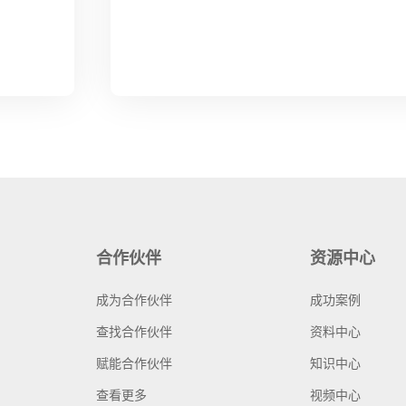
合作伙伴
资源中心
成为合作伙伴
成功案例
查找合作伙伴
资料中心
赋能合作伙伴
知识中心
查看更多
视频中心