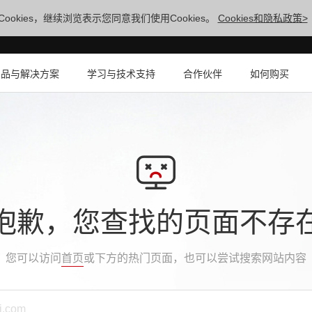
ookies，继续浏览表示您同意我们使用Cookies。
Cookies和隐私政策>
产品与解决方案
学习与技术支持
合作伙伴
如何购买
抱歉，您查找的页面不存
您可以访问
首页
或下方的热门页面，也可以尝试搜索网站内容