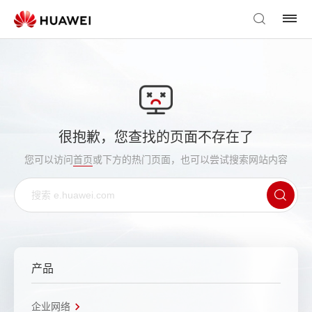
很抱歉，您查找的页面不存在了
您可以访问
首页
或下方的热门页面，也可以尝试搜索网站内容
产品
企业网络