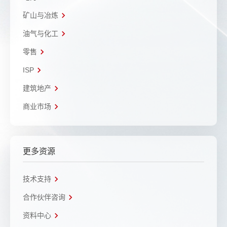
矿山与冶炼
油气与化工
零售
ISP
建筑地产
商业市场
更多资源
技术支持
合作伙伴咨询
资料中心