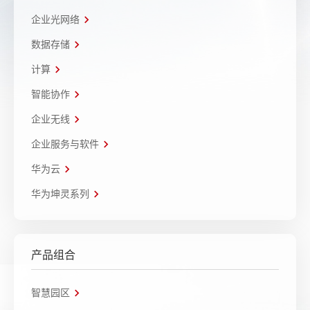
企业光网络
数据存储
计算
智能协作
企业无线
企业服务与软件
华为云
华为坤灵系列
产品组合
智慧园区