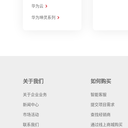
华为云
华为坤灵系列
关于我们
如何购买
关于企业业务
智能客服
新闻中心
提交项目需求
市场活动
查找经销商
联系我们
通过线上商城购买