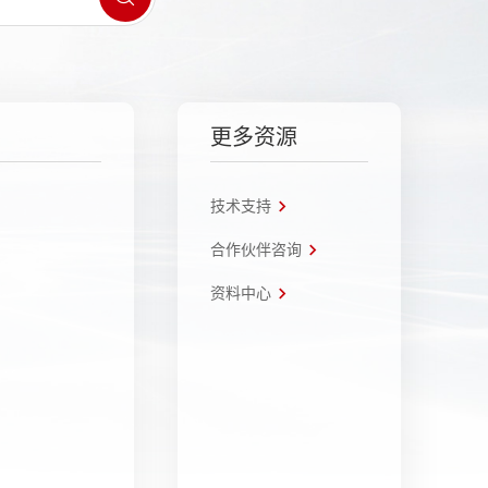
更多资源
技术支持
合作伙伴咨询
资料中心