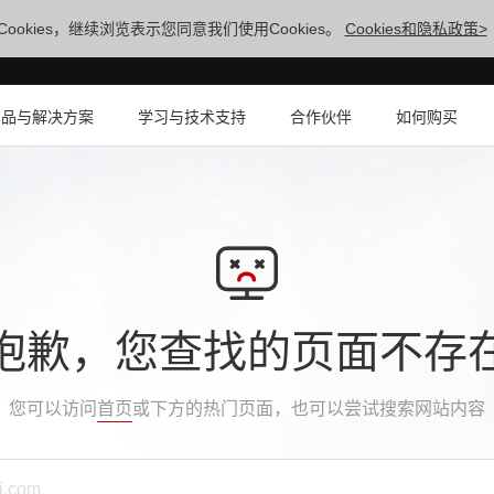
ookies，继续浏览表示您同意我们使用Cookies。
Cookies和隐私政策>
产品与解决方案
学习与技术支持
合作伙伴
如何购买
抱歉，您查找的页面不存
您可以访问
首页
或下方的热门页面，也可以尝试搜索网站内容