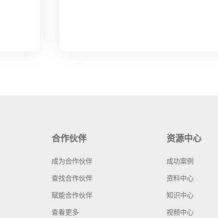
合作伙伴
资源中心
成为合作伙伴
成功案例
查找合作伙伴
资料中心
赋能合作伙伴
知识中心
查看更多
视频中心