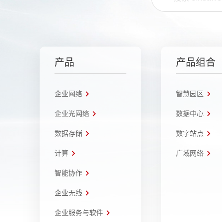
产品
产品组合
企业网络
智慧园区
企业光网络
数据中心
数据存储
数字站点
计算
广域网络
智能协作
企业无线
企业服务与软件