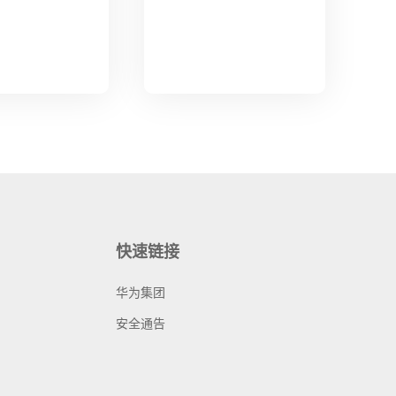
快速链接
华为集团
安全通告