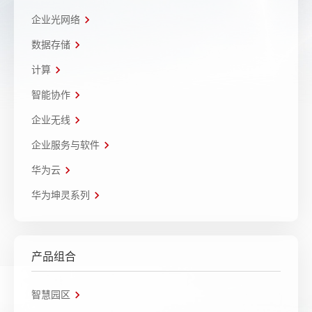
企业光网络
数据存储
计算
智能协作
企业无线
企业服务与软件
华为云
华为坤灵系列
产品组合
智慧园区