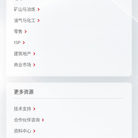
矿山与冶炼
油气与化工
零售
ISP
建筑地产
商业市场
更多资源
技术支持
合作伙伴咨询
资料中心