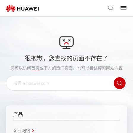
很抱歉，您查找的页面不存在了
您可以访问
首页
或下方的热门页面，也可以尝试搜索网站内容
产品
企业网络