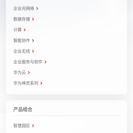
企业光网络
数据存储
计算
智能协作
企业无线
企业服务与软件
华为云
华为坤灵系列
产品组合
智慧园区