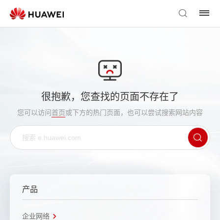
很抱歉，您查找的页面不存在了
您可以访问
首页
或下方的热门页面，也可以尝试搜索网站内容
产品
企业网络