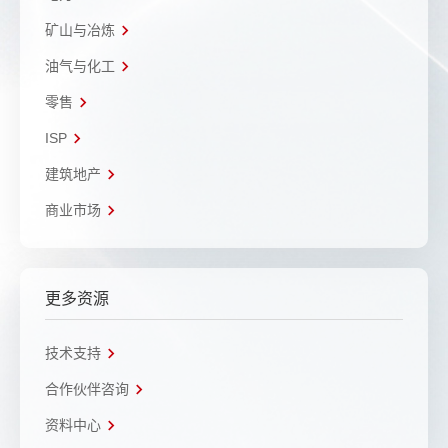
矿山与冶炼
油气与化工
零售
ISP
建筑地产
商业市场
更多资源
技术支持
合作伙伴咨询
资料中心