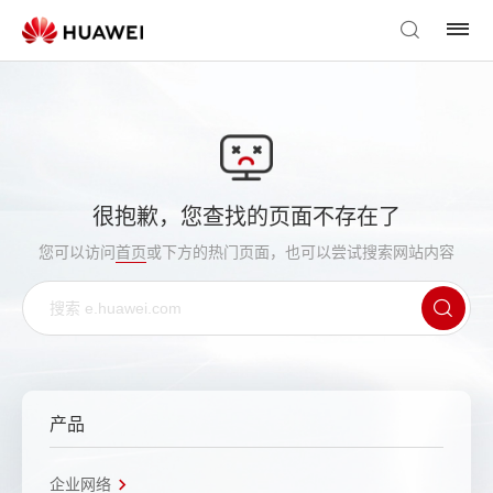
很抱歉，您查找的页面不存在了
您可以访问
首页
或下方的热门页面，也可以尝试搜索网站内容
产品
企业网络