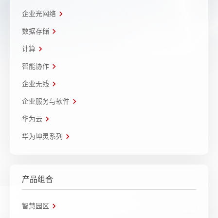
企业光网络
数据存储
计算
智能协作
企业无线
企业服务与软件
华为云
华为坤灵系列
产品组合
智慧园区