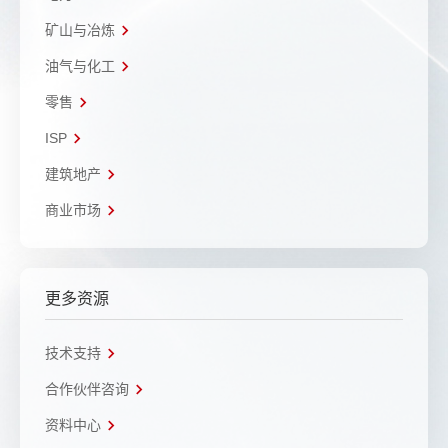
矿山与冶炼
油气与化工
零售
ISP
建筑地产
商业市场
更多资源
技术支持
合作伙伴咨询
资料中心