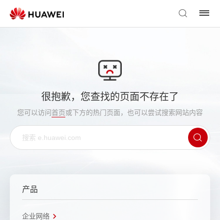
很抱歉，您查找的页面不存在了
您可以访问
首页
或下方的热门页面，也可以尝试搜索网站内容
产品
企业网络