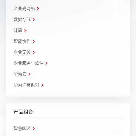
企业光网络
数据存储
计算
智能协作
企业无线
企业服务与软件
华为云
华为坤灵系列
产品组合
智慧园区