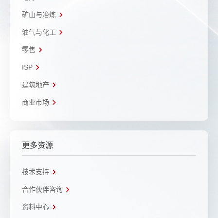
矿山与冶炼
油气与化工
零售
ISP
建筑地产
商业市场
更多资源
技术支持
合作伙伴咨询
资料中心