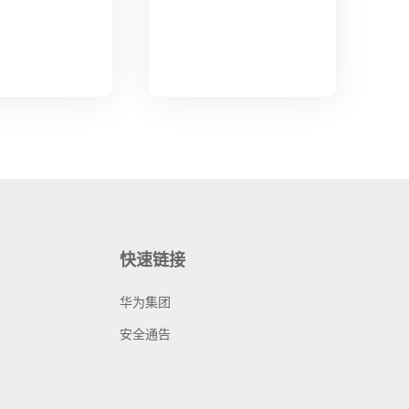
快速链接
华为集团
安全通告