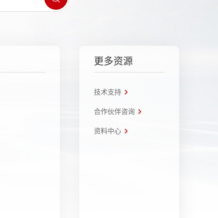
更多资源
技术支持
合作伙伴咨询
资料中心