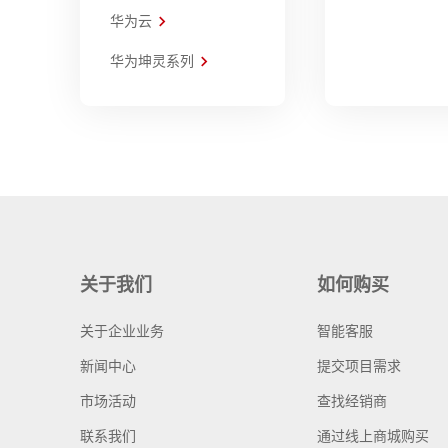
华为云
华为坤灵系列
关于我们
如何购买
关于企业业务
智能客服
新闻中心
提交项目需求
市场活动
查找经销商
联系我们
通过线上商城购买