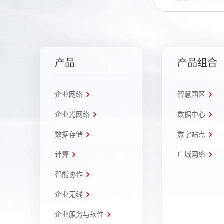
产品
产品组合
企业网络
智慧园区
企业光网络
数据中心
数据存储
数字站点
计算
广域网络
智能协作
企业无线
企业服务与软件