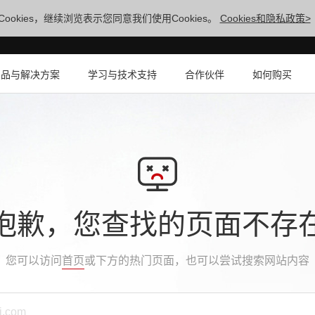
ookies，继续浏览表示您同意我们使用Cookies。
Cookies和隐私政策>
产品与解决方案
学习与技术支持
合作伙伴
如何购买
抱歉，您查找的页面不存
您可以访问
首页
或下方的热门页面，也可以尝试搜索网站内容