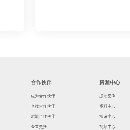
合作伙伴
资源中心
成为合作伙伴
成功案例
查找合作伙伴
资料中心
赋能合作伙伴
知识中心
查看更多
视频中心