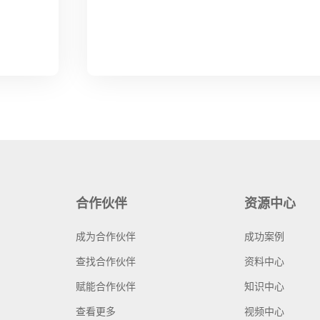
合作伙伴
资源中心
成为合作伙伴
成功案例
查找合作伙伴
资料中心
赋能合作伙伴
知识中心
查看更多
视频中心