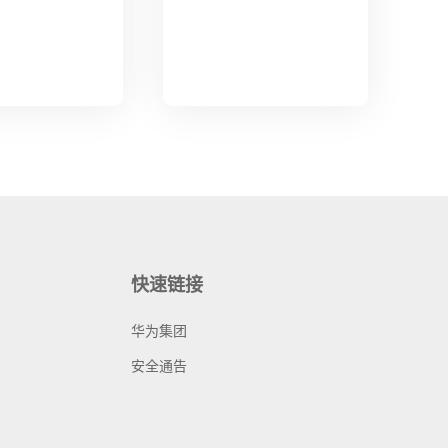
快速链接
华为集团
安全通告