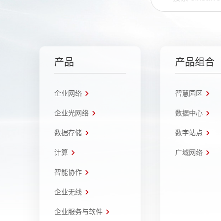
产品
产品组合
企业网络
智慧园区
企业光网络
数据中心
数据存储
数字站点
计算
广域网络
智能协作
企业无线
企业服务与软件