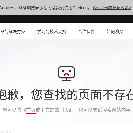
ookies，继续浏览表示您同意我们使用Cookies。
Cookies和隐私政策>
产品与解决方案
学习与技术支持
合作伙伴
如何购买
抱歉，您查找的页面不存
您可以访问
首页
或下方的热门页面，也可以尝试搜索网站内容