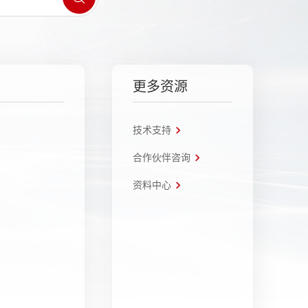
更多资源
技术支持
合作伙伴咨询
资料中心