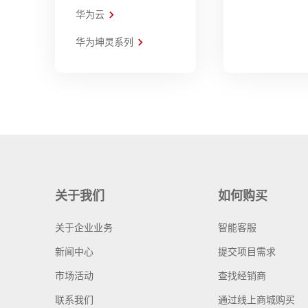
华为云
华为坤灵系列
关于我们
如何购买
关于企业业务
智能客服
新闻中心
提交项目需求
市场活动
查找经销商
联系我们
通过线上商城购买