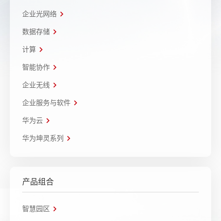
企业光网络
数据存储
计算
智能协作
企业无线
企业服务与软件
华为云
华为坤灵系列
产品组合
智慧园区