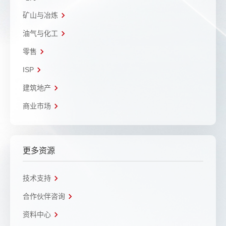
矿山与冶炼
油气与化工
零售
ISP
建筑地产
商业市场
更多资源
技术支持
合作伙伴咨询
资料中心