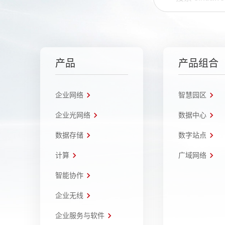
产品
产品组合
企业网络
智慧园区
企业光网络
数据中心
数据存储
数字站点
计算
广域网络
智能协作
企业无线
企业服务与软件