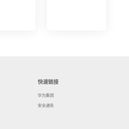
快速链接
华为集团
安全通告