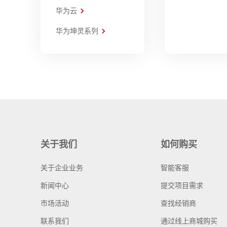
华为云
华为坤灵系列
关于我们
如何购买
关于企业业务
智能客服
新闻中心
提交项目需求
市场活动
查找经销商
联系我们
通过线上商城购买