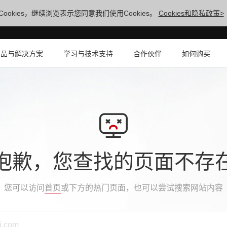
ookies，继续浏览表示您同意我们使用Cookies。
Cookies和隐私政策>
产品与解决方案
学习与技术支持
合作伙伴
如何购买
抱歉，您查找的页面不存
您可以访问
首页
或下方的热门页面，也可以尝试搜索网站内容