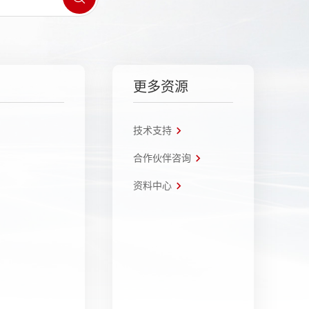
更多资源
技术支持
合作伙伴咨询
资料中心