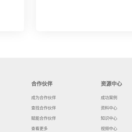
合作伙伴
资源中心
成为合作伙伴
成功案例
查找合作伙伴
资料中心
赋能合作伙伴
知识中心
查看更多
视频中心