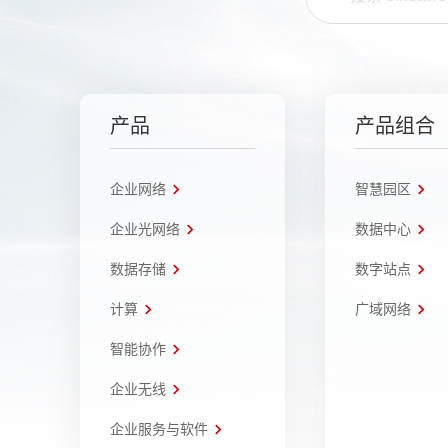
产品
产品组合
企业网络
智慧园区
企业光网络
数据中心
数据存储
数字站点
计算
广域网络
智能协作
企业无线
企业服务与软件