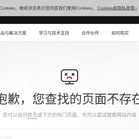
ookies，继续浏览表示您同意我们使用Cookies。
Cookies和隐私政策>
产品与解决方案
学习与技术支持
合作伙伴
如何购买
抱歉，您查找的页面不存
您可以访问
首页
或下方的热门页面，也可以尝试搜索网站内容