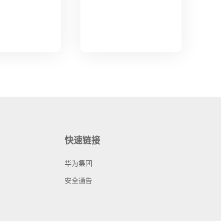
快速链接
华为集团
安全通告