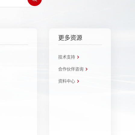
更多资源
技术支持
合作伙伴咨询
资料中心