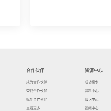
合作伙伴
资源中心
成为合作伙伴
成功案例
查找合作伙伴
资料中心
赋能合作伙伴
知识中心
查看更多
视频中心