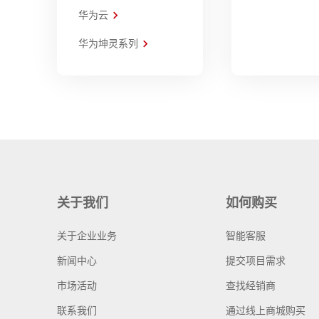
华为云
华为坤灵系列
关于我们
如何购买
关于企业业务
智能客服
新闻中心
提交项目需求
市场活动
查找经销商
联系我们
通过线上商城购买