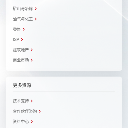
矿山与冶炼
油气与化工
零售
ISP
建筑地产
商业市场
更多资源
技术支持
合作伙伴咨询
资料中心