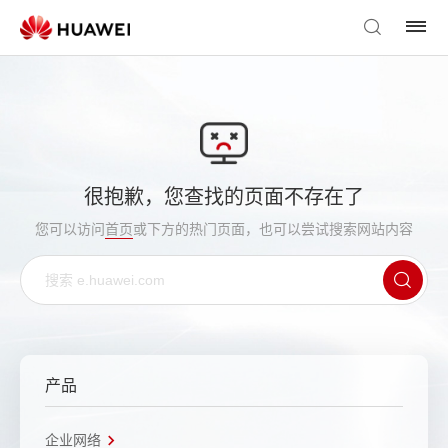
很抱歉，您查找的页面不存在了
您可以访问
首页
或下方的热门页面，也可以尝试搜索网站内容
产品
企业网络