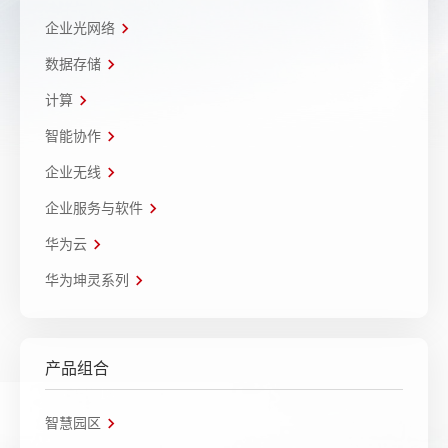
企业光网络
数据存储
计算
智能协作
企业无线
企业服务与软件
华为云
华为坤灵系列
产品组合
智慧园区