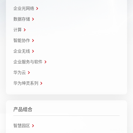
企业光网络
数据存储
计算
智能协作
企业无线
企业服务与软件
华为云
华为坤灵系列
产品组合
智慧园区