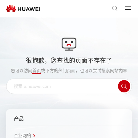
很抱歉，您查找的页面不存在了
您可以访问
首页
或下方的热门页面，也可以尝试搜索网站内容
产品
企业网络