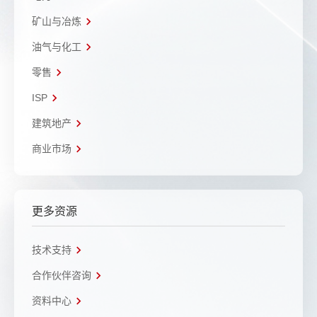
矿山与冶炼
油气与化工
零售
ISP
建筑地产
商业市场
更多资源
技术支持
合作伙伴咨询
资料中心