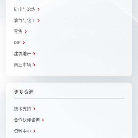
矿山与冶炼
油气与化工
零售
ISP
建筑地产
商业市场
更多资源
技术支持
合作伙伴咨询
资料中心