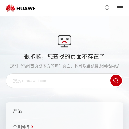
很抱歉，您查找的页面不存在了
您可以访问
首页
或下方的热门页面，也可以尝试搜索网站内容
产品
企业网络