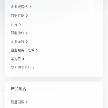
企业光网络
数据存储
计算
智能协作
企业无线
企业服务与软件
华为云
华为坤灵系列
产品组合
智慧园区