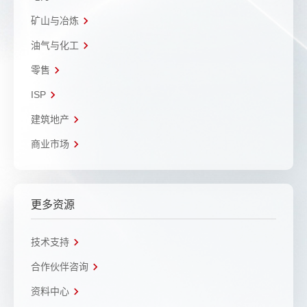
矿山与冶炼
油气与化工
零售
ISP
建筑地产
商业市场
更多资源
技术支持
合作伙伴咨询
资料中心