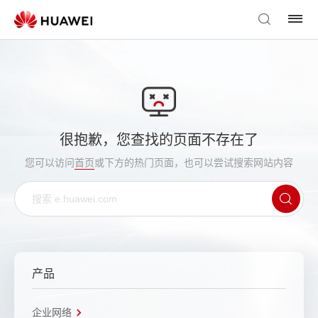
很抱歉，您查找的页面不存在了
您可以访问
首页
或下方的热门页面，也可以尝试搜索网站内容
产品
企业网络