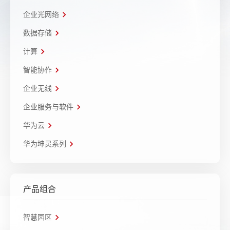
企业光网络
数据存储
计算
智能协作
企业无线
企业服务与软件
华为云
华为坤灵系列
产品组合
智慧园区