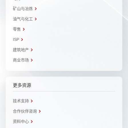
矿山与冶炼
油气与化工
零售
ISP
建筑地产
商业市场
更多资源
技术支持
合作伙伴咨询
资料中心