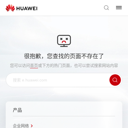
很抱歉，您查找的页面不存在了
您可以访问
首页
或下方的热门页面，也可以尝试搜索网站内容
产品
企业网络