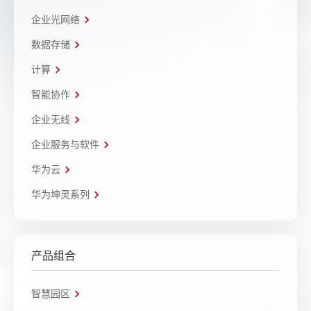
企业光网络
数据存储
计算
智能协作
企业无线
企业服务与软件
华为云
华为坤灵系列
产品组合
智慧园区