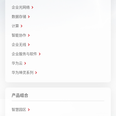
企业光网络
数据存储
计算
智能协作
企业无线
企业服务与软件
华为云
华为坤灵系列
产品组合
智慧园区