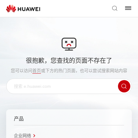
很抱歉，您查找的页面不存在了
您可以访问
首页
或下方的热门页面，也可以尝试搜索网站内容
产品
企业网络