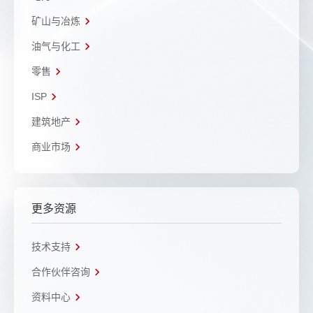
矿山与冶炼
油气与化工
零售
ISP
建筑地产
商业市场
更多资源
技术支持
合作伙伴咨询
资料中心