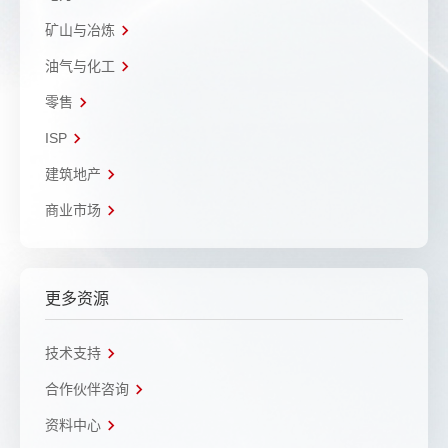
矿山与冶炼
油气与化工
零售
ISP
建筑地产
商业市场
更多资源
技术支持
合作伙伴咨询
资料中心