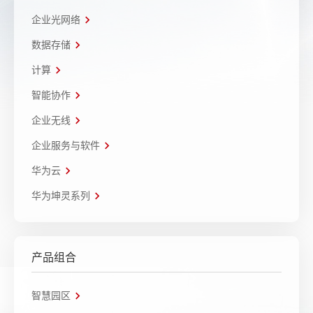
企业光网络
数据存储
计算
智能协作
企业无线
企业服务与软件
华为云
华为坤灵系列
产品组合
智慧园区