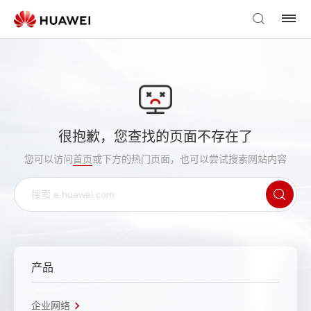
很抱歉，您查找的页面不存在了
您可以访问
首页
或下方的热门页面，也可以尝试搜索网站内容
产品
企业网络