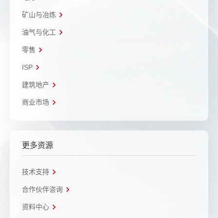
矿山与冶炼
油气与化工
零售
ISP
建筑地产
商业市场
更多资源
技术支持
合作伙伴咨询
资料中心