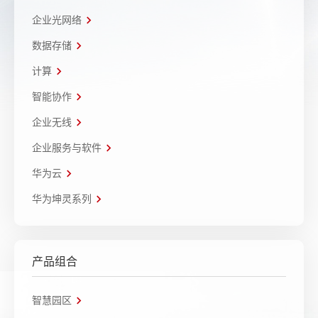
企业光网络
数据存储
计算
智能协作
企业无线
企业服务与软件
华为云
华为坤灵系列
产品组合
智慧园区