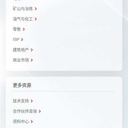
矿山与冶炼
油气与化工
零售
ISP
建筑地产
商业市场
更多资源
技术支持
合作伙伴咨询
资料中心