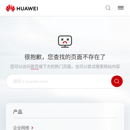
很抱歉，您查找的页面不存在了
您可以访问
首页
或下方的热门页面，也可以尝试搜索网站内容
产品
企业网络