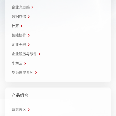
企业光网络
数据存储
计算
智能协作
企业无线
企业服务与软件
华为云
华为坤灵系列
产品组合
智慧园区