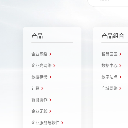
产品
产品组合
企业网络
智慧园区
企业光网络
数据中心
数据存储
数字站点
计算
广域网络
智能协作
企业无线
企业服务与软件