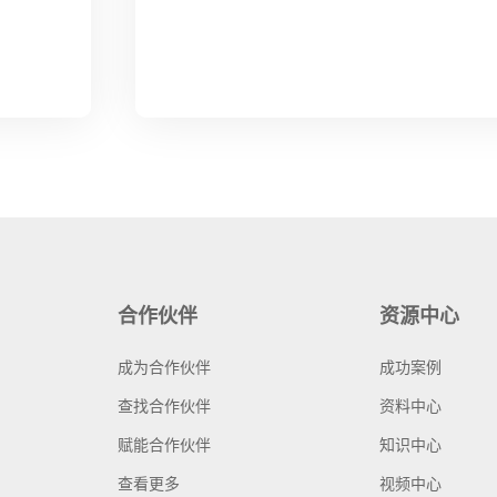
合作伙伴
资源中心
成为合作伙伴
成功案例
查找合作伙伴
资料中心
赋能合作伙伴
知识中心
查看更多
视频中心