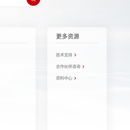
更多资源
技术支持
合作伙伴咨询
资料中心