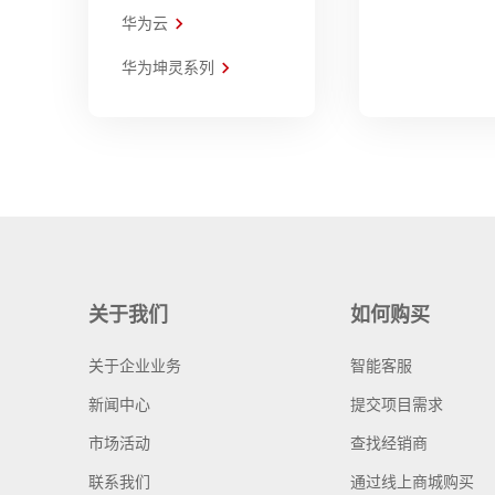
华为云
华为坤灵系列
关于我们
如何购买
关于企业业务
智能客服
新闻中心
提交项目需求
市场活动
查找经销商
联系我们
通过线上商城购买