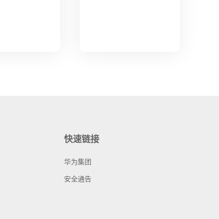
快速链接
华为集团
安全通告