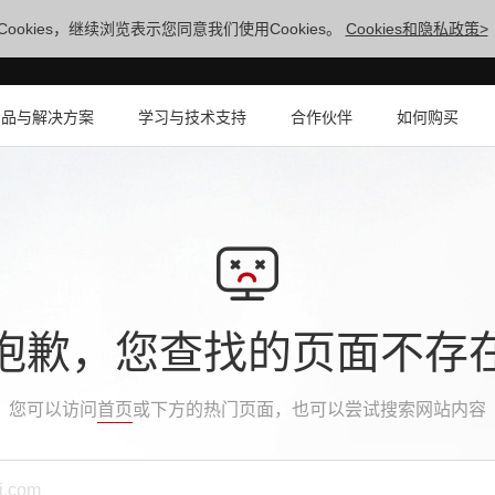
ookies，继续浏览表示您同意我们使用Cookies。
Cookies和隐私政策>
产品与解决方案
学习与技术支持
合作伙伴
如何购买
抱歉，您查找的页面不存
您可以访问
首页
或下方的热门页面，也可以尝试搜索网站内容