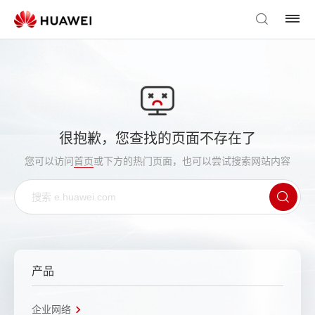
很抱歉，您查找的页面不存在了
您可以访问
首页
或下方的热门页面，也可以尝试搜索网站内容
产品
企业网络