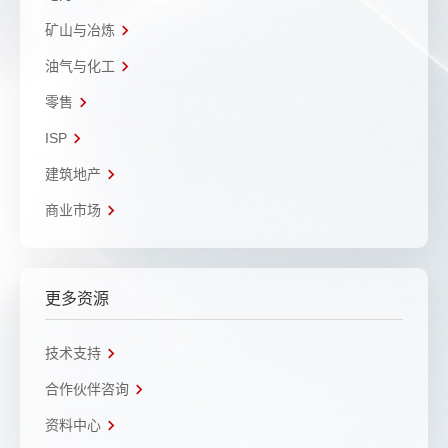
矿山与冶炼
油气与化工
零售
ISP
建筑地产
商业市场
更多资源
技术支持
合作伙伴咨询
资料中心