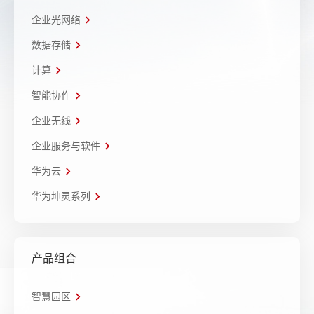
企业光网络
数据存储
计算
智能协作
企业无线
企业服务与软件
华为云
华为坤灵系列
产品组合
智慧园区