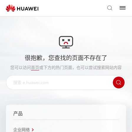
很抱歉，您查找的页面不存在了
您可以访问
首页
或下方的热门页面，也可以尝试搜索网站内容
产品
企业网络