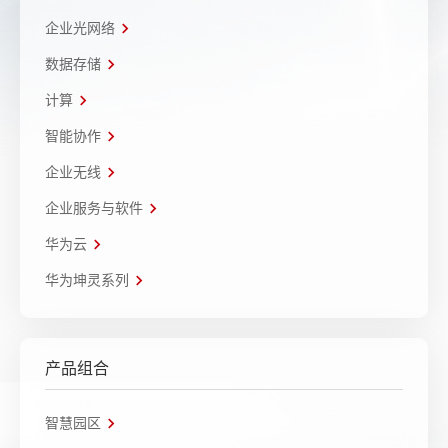
企业光网络
数据存储
计算
智能协作
企业无线
企业服务与软件
华为云
华为坤灵系列
产品组合
智慧园区