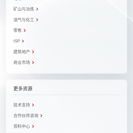
矿山与冶炼
油气与化工
零售
ISP
建筑地产
商业市场
更多资源
技术支持
合作伙伴咨询
资料中心