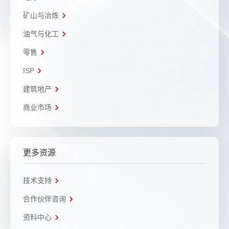
矿山与冶炼
油气与化工
零售
ISP
建筑地产
商业市场
更多资源
技术支持
合作伙伴咨询
资料中心