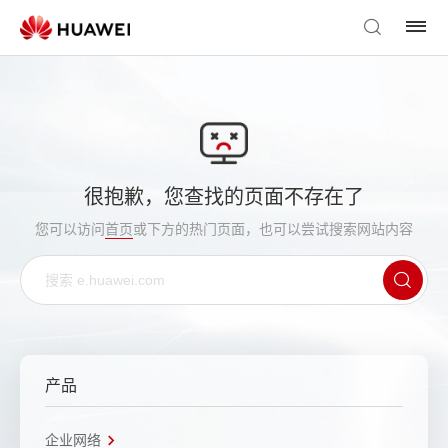
很抱歉，您查找的页面不存在了
您可以访问
首页
或下方的热门页面，也可以尝试搜索网站内容
产品
企业网络