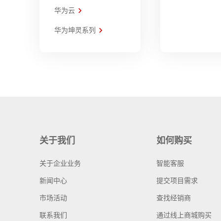
华为云
华为坤灵系列
关于我们
如何购买
关于企业业务
智能客服
新闻中心
提交项目需求
市场活动
查找经销商
联系我们
通过线上商城购买