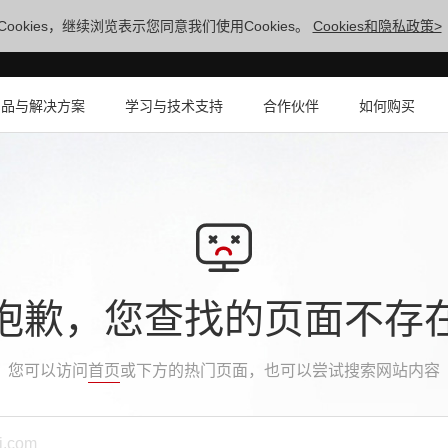
ookies，继续浏览表示您同意我们使用Cookies。
Cookies和隐私政策>
产品与解决方案
学习与技术支持
合作伙伴
如何购买
抱歉，您查找的页面不存
您可以访问
首页
或下方的热门页面，也可以尝试搜索网站内容