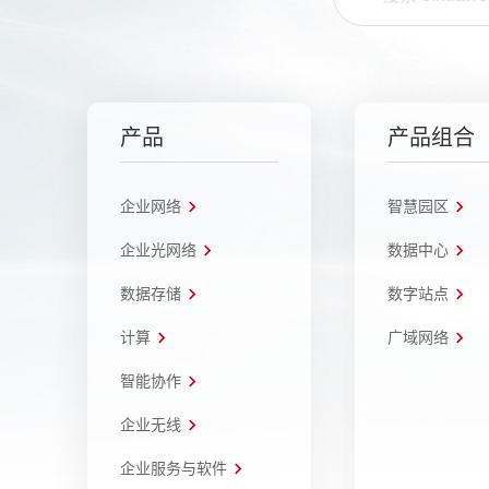
产品
产品组合
企业网络
智慧园区
企业光网络
数据中心
数据存储
数字站点
计算
广域网络
智能协作
企业无线
企业服务与软件