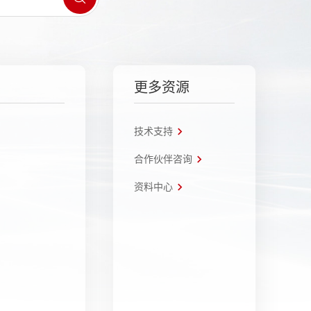
更多资源
技术支持
合作伙伴咨询
资料中心