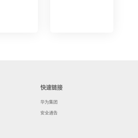
快速链接
华为集团
安全通告