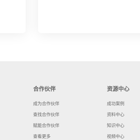
合作伙伴
资源中心
成为合作伙伴
成功案例
查找合作伙伴
资料中心
赋能合作伙伴
知识中心
查看更多
视频中心