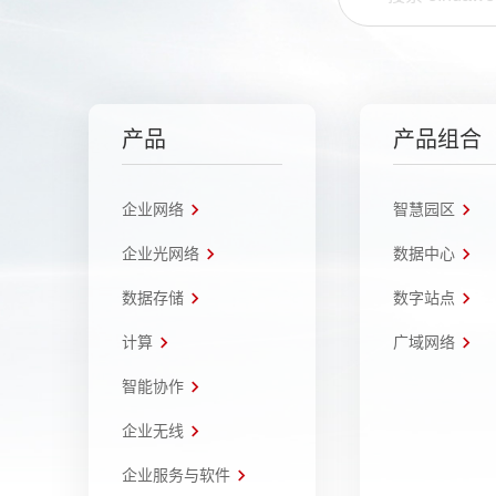
产品
产品组合
企业网络
智慧园区
企业光网络
数据中心
数据存储
数字站点
计算
广域网络
智能协作
企业无线
企业服务与软件