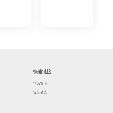
快速链接
华为集团
安全通告