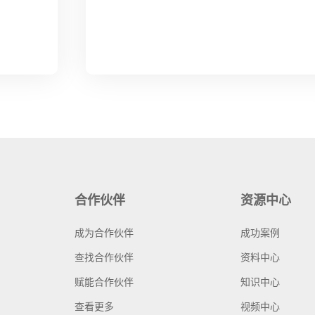
合作伙伴
资源中心
成为合作伙伴
成功案例
查找合作伙伴
资料中心
赋能合作伙伴
知识中心
查看更多
视频中心