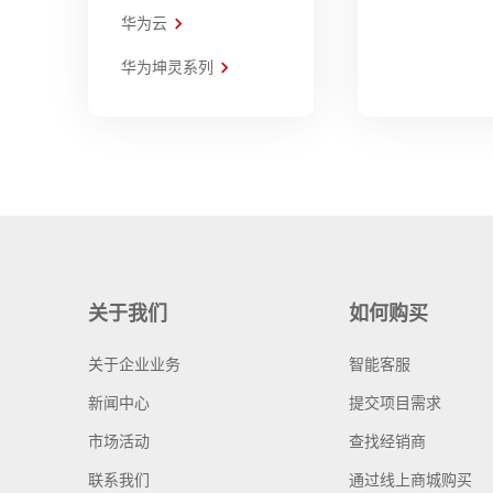
华为云
华为坤灵系列
关于我们
如何购买
关于企业业务
智能客服
新闻中心
提交项目需求
市场活动
查找经销商
联系我们
通过线上商城购买