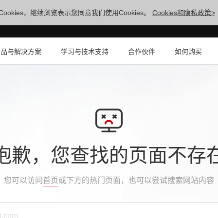
ookies，继续浏览表示您同意我们使用Cookies。
Cookies和隐私政策>
产品与解决方案
学习与技术支持
合作伙伴
如何购买
抱歉，您查找的页面不存
您可以访问
首页
或下方的热门页面，也可以尝试搜索网站内容