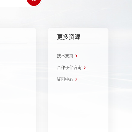
更多资源
技术支持
合作伙伴咨询
资料中心