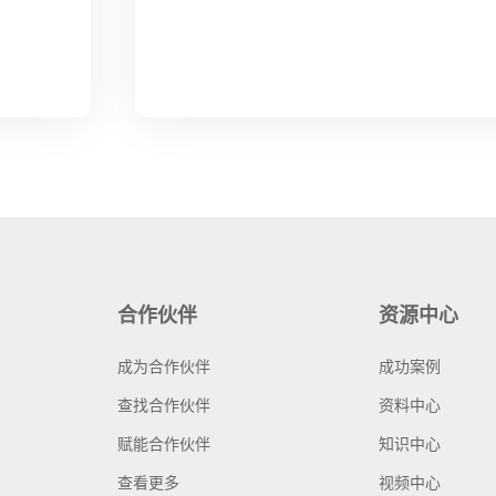
合作伙伴
资源中心
成为合作伙伴
成功案例
查找合作伙伴
资料中心
赋能合作伙伴
知识中心
查看更多
视频中心