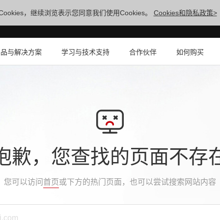
ookies，继续浏览表示您同意我们使用Cookies。
Cookies和隐私政策>
产品与解决方案
学习与技术支持
合作伙伴
如何购买
抱歉，您查找的页面不存
您可以访问
首页
或下方的热门页面，也可以尝试搜索网站内容