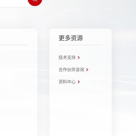
更多资源
技术支持
合作伙伴咨询
资料中心