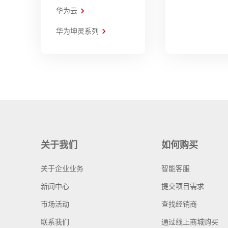
华为云
华为坤灵系列
关于我们
如何购买
关于企业业务
智能客服
新闻中心
提交项目需求
市场活动
查找经销商
联系我们
通过线上商城购买