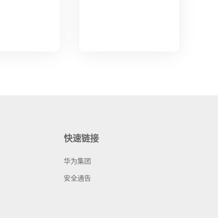
快速链接
华为集团
安全通告