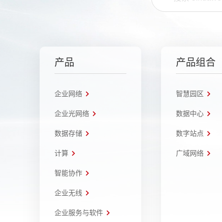
产品
产品组合
企业网络
智慧园区
企业光网络
数据中心
数据存储
数字站点
计算
广域网络
智能协作
企业无线
企业服务与软件