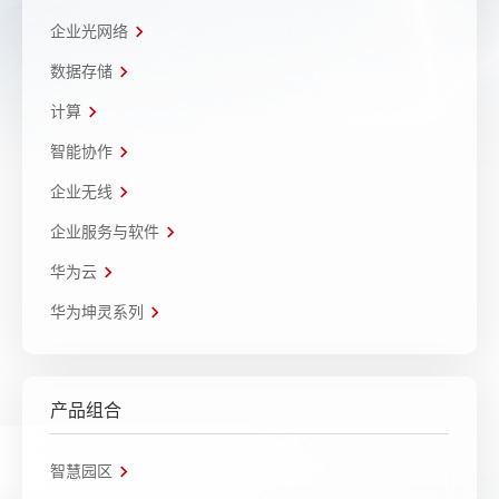
企业光网络
数据存储
计算
智能协作
企业无线
企业服务与软件
华为云
华为坤灵系列
产品组合
智慧园区