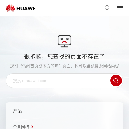
很抱歉，您查找的页面不存在了
您可以访问
首页
或下方的热门页面，也可以尝试搜索网站内容
产品
企业网络