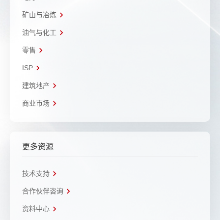
矿山与冶炼
油气与化工
零售
ISP
建筑地产
商业市场
更多资源
技术支持
合作伙伴咨询
资料中心