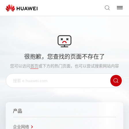
很抱歉，您查找的页面不存在了
您可以访问
首页
或下方的热门页面，也可以尝试搜索网站内容
产品
企业网络