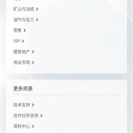
矿山与冶炼
油气与化工
零售
ISP
建筑地产
商业市场
更多资源
技术支持
合作伙伴咨询
资料中心