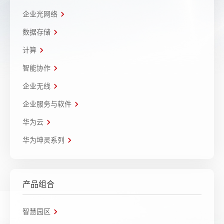
企业光网络
数据存储
计算
智能协作
企业无线
企业服务与软件
华为云
华为坤灵系列
产品组合
智慧园区