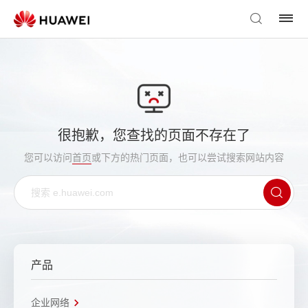
很抱歉，您查找的页面不存在了
您可以访问
首页
或下方的热门页面，也可以尝试搜索网站内容
产品
企业网络