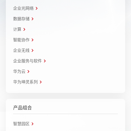
企业光网络
数据存储
计算
智能协作
企业无线
企业服务与软件
华为云
华为坤灵系列
产品组合
智慧园区