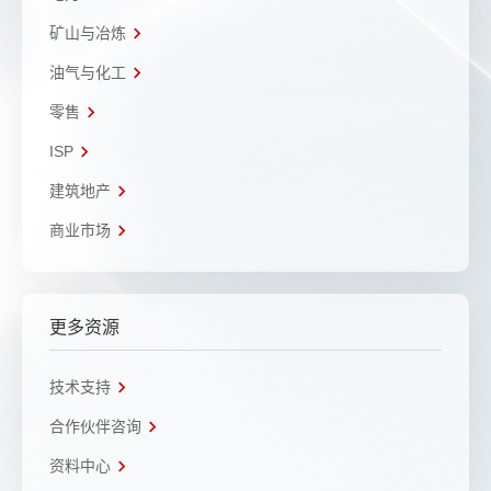
矿山与冶炼
油气与化工
零售
ISP
建筑地产
商业市场
更多资源
技术支持
合作伙伴咨询
资料中心