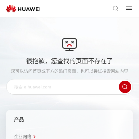
很抱歉，您查找的页面不存在了
您可以访问
首页
或下方的热门页面，也可以尝试搜索网站内容
产品
企业网络