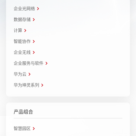
企业光网络
数据存储
计算
智能协作
企业无线
企业服务与软件
华为云
华为坤灵系列
产品组合
智慧园区