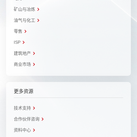
矿山与冶炼
油气与化工
零售
ISP
建筑地产
商业市场
更多资源
技术支持
合作伙伴咨询
资料中心