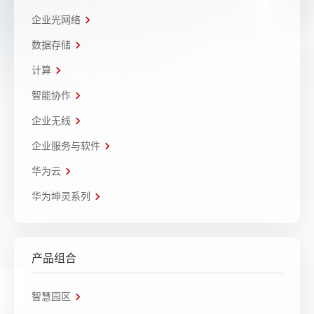
企业光网络
数据存储
计算
智能协作
企业无线
企业服务与软件
华为云
华为坤灵系列
产品组合
智慧园区