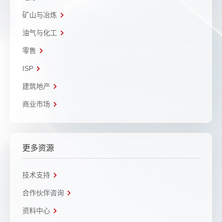
矿山与冶炼
油气与化工
零售
ISP
建筑地产
商业市场
更多资源
技术支持
合作伙伴咨询
资料中心