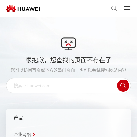
很抱歉，您查找的页面不存在了
您可以访问
首页
或下方的热门页面，也可以尝试搜索网站内容
产品
企业网络