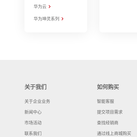
华为云
华为坤灵系列
关于我们
如何购买
关于企业业务
智能客服
新闻中心
提交项目需求
市场活动
查找经销商
联系我们
通过线上商城购买