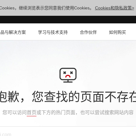
ookies，继续浏览表示您同意我们使用Cookies。
Cookies和隐私政策>
产品与解决方案
学习与技术支持
合作伙伴
如何购买
抱歉，您查找的页面不存
您可以访问
首页
或下方的热门页面，也可以尝试搜索网站内容