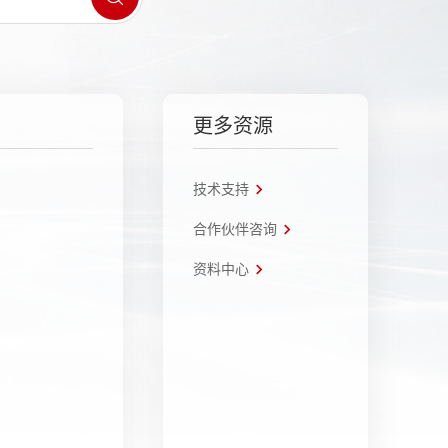
更多资源
技术支持
合作伙伴咨询
资料中心