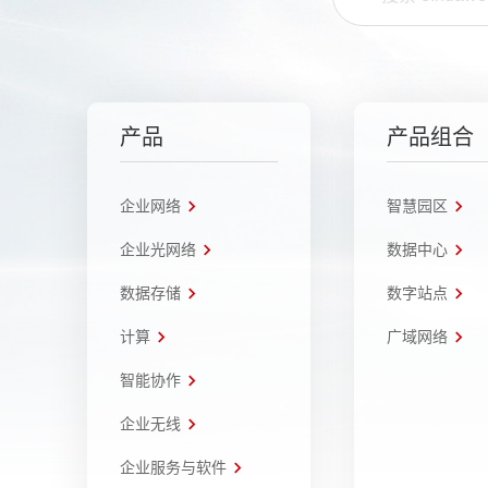
产品
产品组合
企业网络
智慧园区
企业光网络
数据中心
数据存储
数字站点
计算
广域网络
智能协作
企业无线
企业服务与软件