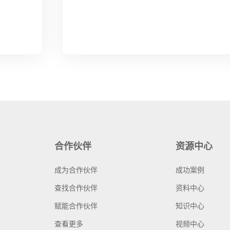
合作伙伴
资源中心
成为合作伙伴
成功案例
查找合作伙伴
资料中心
赋能合作伙伴
知识中心
查看更多
视频中心