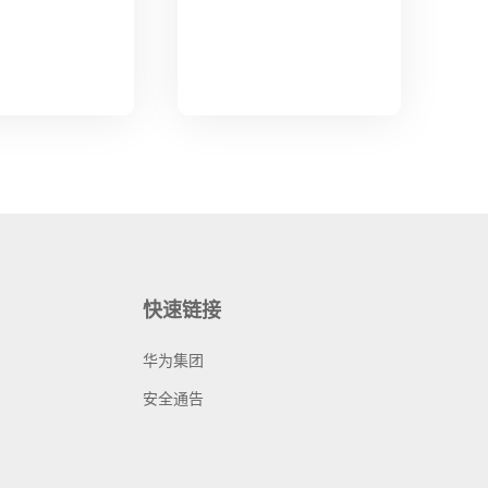
快速链接
华为集团
安全通告