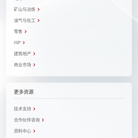
矿山与冶炼
油气与化工
零售
ISP
建筑地产
商业市场
更多资源
技术支持
合作伙伴咨询
资料中心