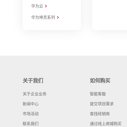
华为云
华为坤灵系列
关于我们
如何购买
关于企业业务
智能客服
新闻中心
提交项目需求
市场活动
查找经销商
联系我们
通过线上商城购买