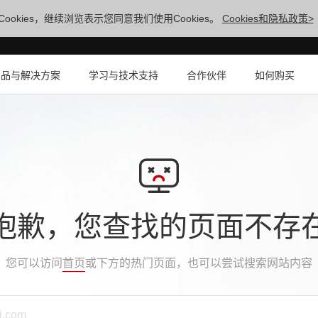
ookies，继续浏览表示您同意我们使用Cookies。
Cookies和隐私政策>
产品与解决方案
学习与技术支持
合作伙伴
如何购买
抱歉，您查找的页面不存
您可以访问
首页
或下方的热门页面，也可以尝试搜索网站内容