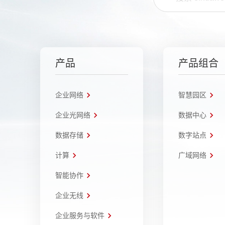
产品
产品组合
企业网络
智慧园区
企业光网络
数据中心
数据存储
数字站点
计算
广域网络
智能协作
企业无线
企业服务与软件