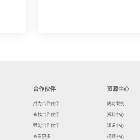
合作伙伴
资源中心
成为合作伙伴
成功案例
查找合作伙伴
资料中心
赋能合作伙伴
知识中心
查看更多
视频中心