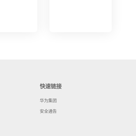
快速链接
华为集团
安全通告