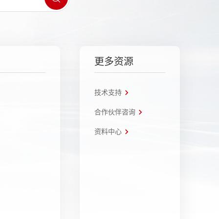
更多资源
技术支持
合作伙伴咨询
资料中心