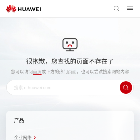
很抱歉，您查找的页面不存在了
您可以访问
首页
或下方的热门页面，也可以尝试搜索网站内容
产品
企业网络