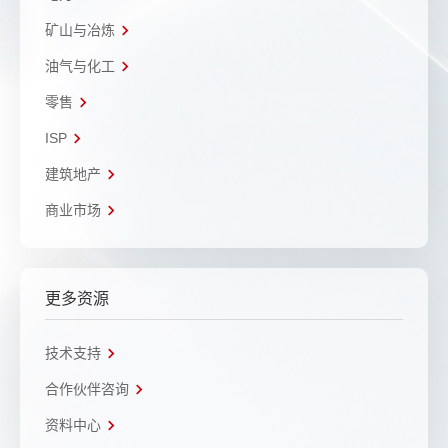
矿山与冶炼
油气与化工
零售
ISP
建筑地产
商业市场
更多资源
技术支持
合作伙伴咨询
资料中心