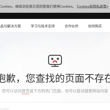
ookies，继续浏览表示您同意我们使用Cookies。
Cookies和隐私政策>
产品与解决方案
学习与技术支持
合作伙伴
如何购买
抱歉，您查找的页面不存
您可以访问
首页
或下方的热门页面，也可以尝试搜索网站内容