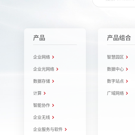
产品
产品组合
企业网络
智慧园区
企业光网络
数据中心
数据存储
数字站点
计算
广域网络
智能协作
企业无线
企业服务与软件