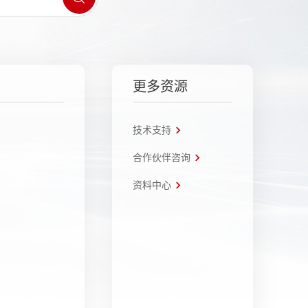
更多资源
技术支持
合作伙伴咨询
资料中心