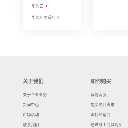
华为云
华为坤灵系列
关于我们
如何购买
关于企业业务
智能客服
新闻中心
提交项目需求
市场活动
查找经销商
联系我们
通过线上商城购买