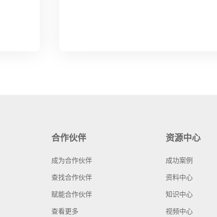
合作伙伴
资源中心
成为合作伙伴
成功案例
查找合作伙伴
资料中心
赋能合作伙伴
知识中心
查看更多
视频中心