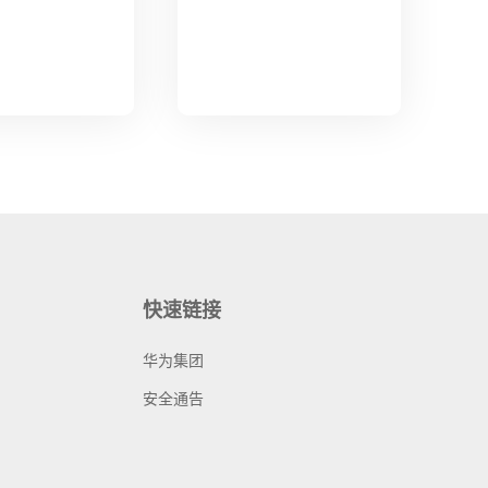
快速链接
华为集团
安全通告