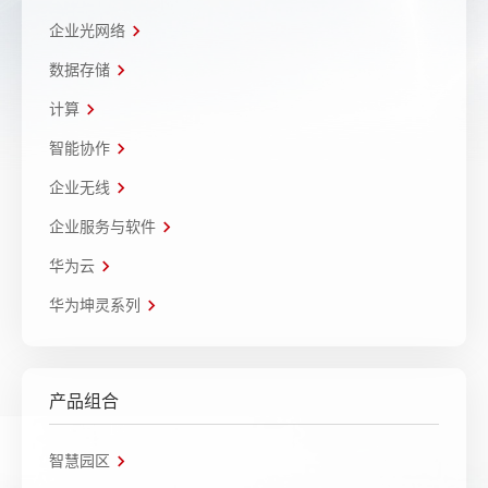
企业光网络
数据存储
计算
智能协作
企业无线
企业服务与软件
华为云
华为坤灵系列
产品组合
智慧园区