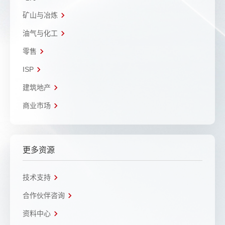
矿山与冶炼
油气与化工
零售
ISP
建筑地产
商业市场
更多资源
技术支持
合作伙伴咨询
资料中心