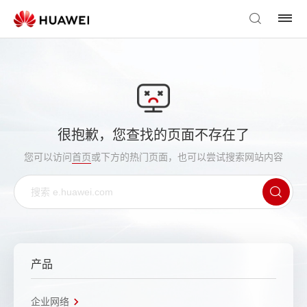
很抱歉，您查找的页面不存在了
您可以访问
首页
或下方的热门页面，也可以尝试搜索网站内容
产品
企业网络